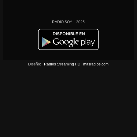
RADIO SOY – 2025
Diseño:
+Radios Streaming HD | masradios.com