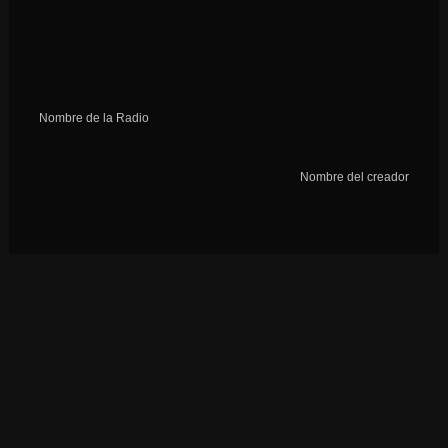
Nombre de la Radio
Nombre del creador