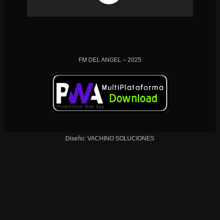
FM DEL ANGEL – 2025
Diseño: VACHINO SOLUCIONES